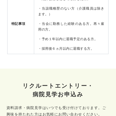
・当該職種歴のない方（介護職員は除き
ます。）
特記事項
・当会に勤務した経験のある方。再々雇
用の方。
・予め１年以内に退職予定のある方。
・採用後６ヵ月以内に退職する方。
リクルートエントリー・
病院見学お申込み
資料請求・病院見学はいつでも受け付けております。ご
興味を持たれた方は
お気軽にお問い合わせください。