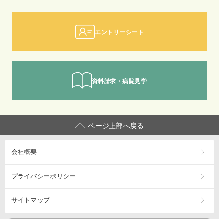
エントリーシート
資料請求・病院見学
ページ上部へ戻る
会社概要
プライバシーポリシー
サイトマップ