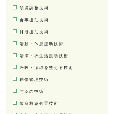
環境調整技術
食事援助技術
排泄援助技術
活動・休息援助技術
清潔・衣生活援助技術
呼吸・循環を整える技術
創傷管理技術
与薬の技術
救命救急処置技術