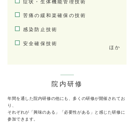
症状・生体機能管理技術
苦痛の緩和楽確保の技術
感染防止技術
安全確保技術
院内研修
年間を通した院内研修の他にも、多くの研修が開催されてお
り、
それぞれが「興味のある」「必要性がある」と感じた研修に
参加できます。