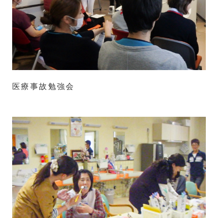
医療事故勉強会