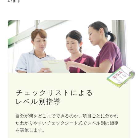
います
チェックリストによる
レベル別指導
自分が何をどこまでできるのか、項目ごとに分かれ
たわかりやすいチェックシート式で
レベル別の指導
を実施します。