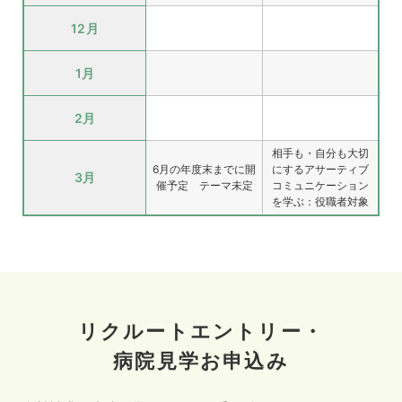
12月
1月
2月
相手も・自分も大切
6月の年度末までに開
にするアサーティブ
3月
催予定
テーマ未定
コミュニケーション
を学ぶ：役職者対象
リクルートエントリー・
病院見学お申込み