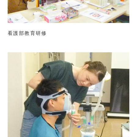
看護部教育研修