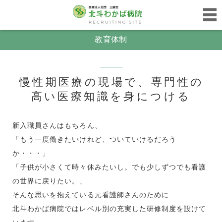
教育体制
慢性期医療の現場で、専門性の
高い医療知識を身につける
新入職員さんはもちろん、
「もう一度働きたいけれど、ついていけるだろう
か・・・」
「子供が小さくて時々休みたいし。でも少しずつでも看護
の世界に戻りたい。」
そんな思いを抱えている元看護師さんのために
北斗わかば病院ではレベル別の充実した研修制度を設けて