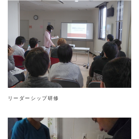
リーダーシップ研修