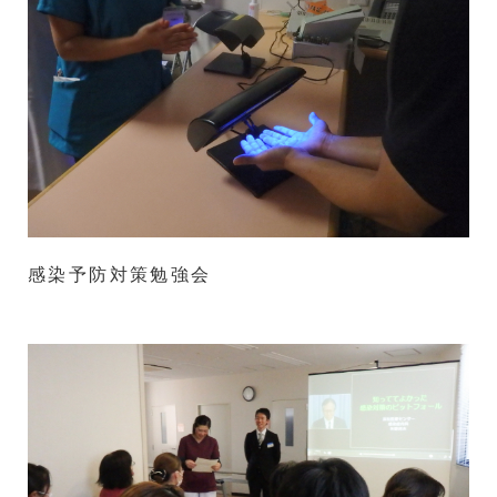
感染予防対策勉強会