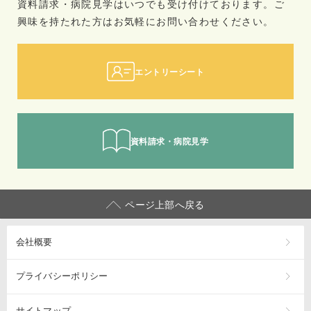
資料請求・病院見学はいつでも受け付けております。ご
興味を持たれた方は
お気軽にお問い合わせください。
エントリーシート
資料請求・病院見学
ページ上部へ戻る
会社概要
プライバシーポリシー
サイトマップ