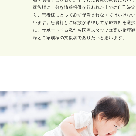
家族様に十分な情報提供が行われた上での自己決定
り、患者様にとって必ず保障されなくてはいけない
います。患者様とご家族が納得して治療方針を選択
に、サポートする私たち医療スタッフは高い倫理観
様とご家族様の支援者でありたいと思います。