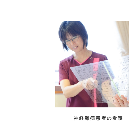
神経難病患者の看護