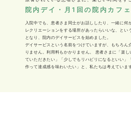
院内デイ・月1回の院内カフ
入院中でも、患者さま同士がお話ししたり、一緒に何
レクリエーションをする場所があったらいいな、とい
となり、院内のデイサービスを始めました。
デイサービスという名前をつけていますが、もちろん
りません。利用料もかかりません。 患者さまに「楽し
ていただきたい」「少しでもリハビリになるといい」
作って達成感を味わいたい」と、私たちは考えていま