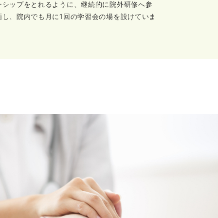
ーシップをとれるように、継続的に院外研修へ参
画し、院内でも月に1回の学習会の場を設けていま