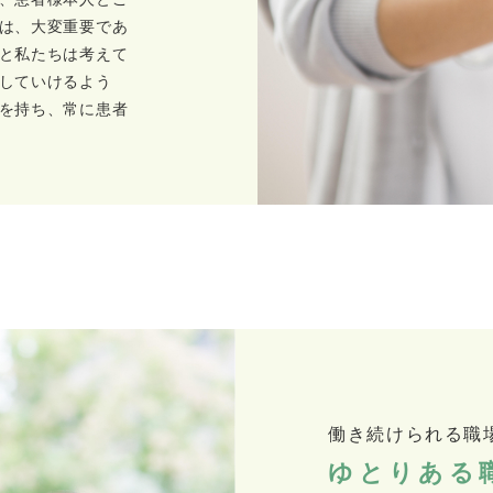
は、大変重要であ
と私たちは考えて
していけるよう
を持ち、常に患者
働き続けられる職
ゆとりある