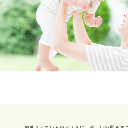
療養されている患者さまに、楽しい時間をす