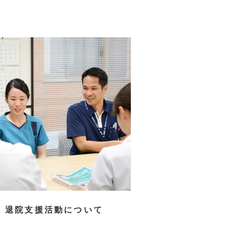
退院支援活動について