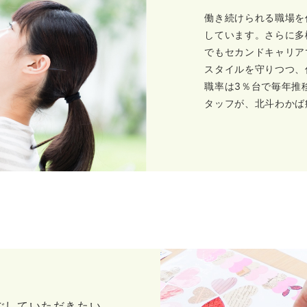
働き続けられる職場を
しています。さらに多
でもセカンドキャリア
スタイルを守りつつ、
職率は3％台で毎年推
タッフが、北斗わかば
ごしていただきたい