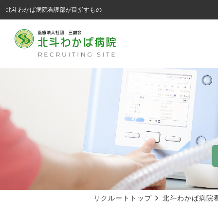
北斗わかば病院看護部が目指すもの
リクルートトップ
北斗わかば病院