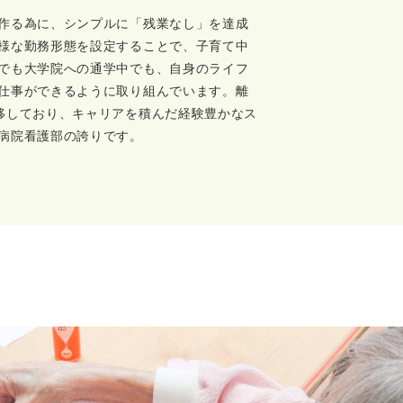
作る為に、シンプルに「残業なし」を達成
様な勤務形態を設定することで、子育て中
でも大学院への通学中でも、自身のライフ
仕事ができるように取り組んでいます。離
移しており、キャリアを積んだ経験豊かなス
病院看護部の誇りです。